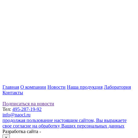
Главная
О компании
Новости
Наша продукция
Лаборатория
Контакты
Подписаться на новости
Тел:
495-287-19-92
info@naocl.ru
продолжая пользование настоящим сайтом, Вы выражаете
свое согласие на обработку Ваших персональных данных
Разработка сайта -
×